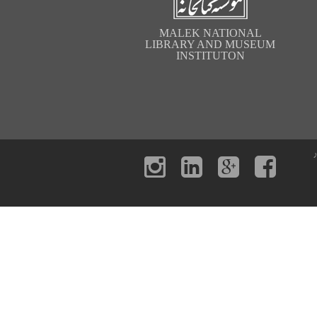
MALEK NATIONAL
LIBRARY AND MUSEUM
INSTITUTON
ر