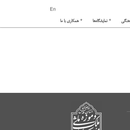
En
+
+
هنگی
نمایشگاه‌ها
همکاری با ما