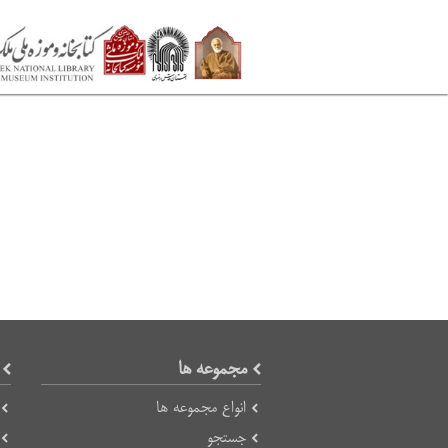
مجموعه ها
انواع مجموعه ها
جستجو