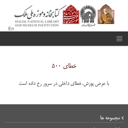
En
خطای ۵۰۰
با عرض پوزش،خطای داخلی در سرور رخ داده است
مجموعه ها