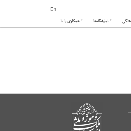
En
+
+
هنگی
نمایشگاه‌ها
همکاری با ما