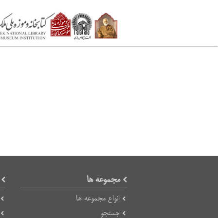
مجموعه ها
انواع مجموعه ها
جستجو