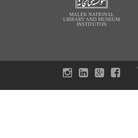
MALEK NATIONAL
LIBRARY AND MUSEUM
INSTITUTON
ر