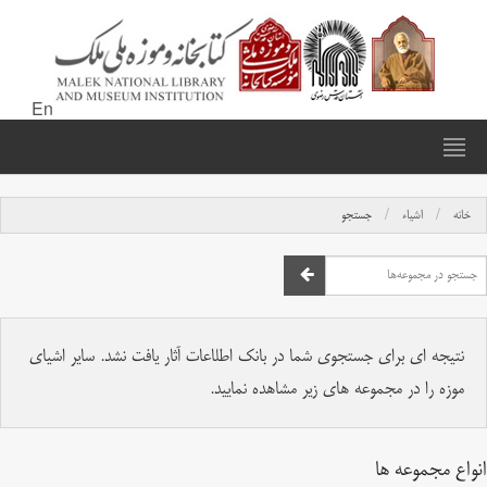
En
خانه
اشیاء
جستجو
نتیجه ای برای جستجوی شما در بانک اطلاعات آثار یافت نشد. سایر اشیای
موزه را در مجموعه های زیر مشاهده نمایید.
انواع مجموعه ها