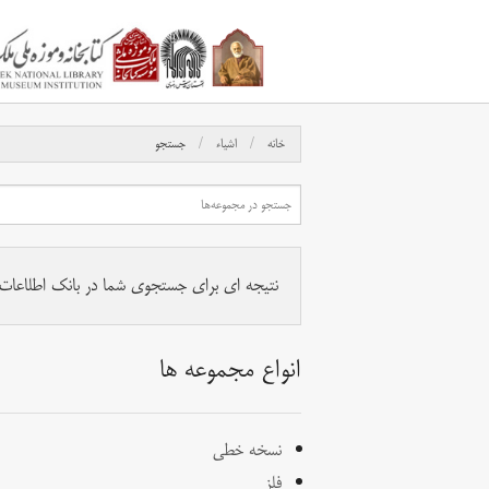
خانه
اشیاء
جستجو
نتیجه ای برای جستجوی شما در بانک اطلاعات آث
انواع مجموعه ها
نسخه خطی
فلز