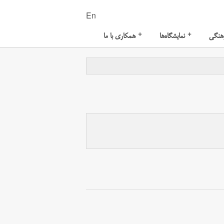
En
+
+
هنگی
نمایشگاه‌ها
همکاری با ما