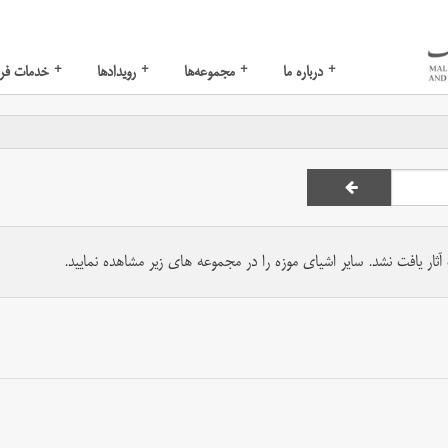
+
+
+
+
درباره ما
مجموعه‌ها
رویدادها
خدمات فر
ار یافت نشد. سایر اشیای موزه را در مجموعه های زیر مشاهده نمایید.