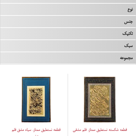
نوع
جنس
تکنیک
سبک
مجموعه
قطعه شکسته نستعلیق ممتاز. قلم مشقی
قطعه نستعلیق ممتاز. سیاه مشق قلم