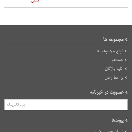
مشقی
مجموعه ها
انواع مجموعه ها
جستجو
کلید واژگان
بر خط زمان
عضویت در خبرنامه
پیوند‌ها
آستان قدس رضوی