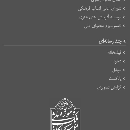
شورای عالی انقلاب فرهنگی
موسسه آفرینش های هنری
کنسرسیوم محتوای ملی
چند رسانه‌ای
فیلمخانه
دانلود
موبایل
پادکست
گزارش تصویری