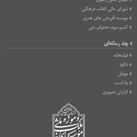
شورای عالی انقلاب فرهنگی
موسسه آفرینش های هنری
کنسرسیوم محتوای ملی
چند رسانه‌ای
فیلمخانه
دانلود
موبایل
پادکست
گزارش تصویری