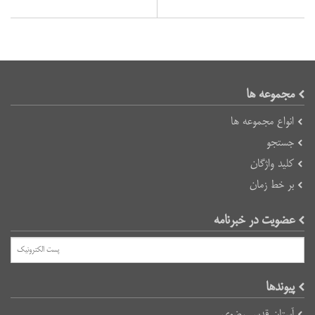
مجموعه ها
انواع مجموعه ها
جستجو
کلید واژگان
بر خط زمان
عضویت در خبرنامه
پیوند‌ها
آستان قدس رضوی