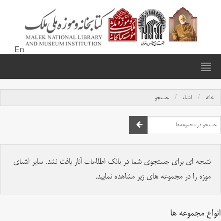
En
خانه
اشیاء
جستجو
نتیجه ای برای جستجوی شما در بانک اطلاعات آثار یافت نشد. سایر اشیای
موزه را در مجموعه های زیر مشاهده نمایید.
انواع مجموعه ها