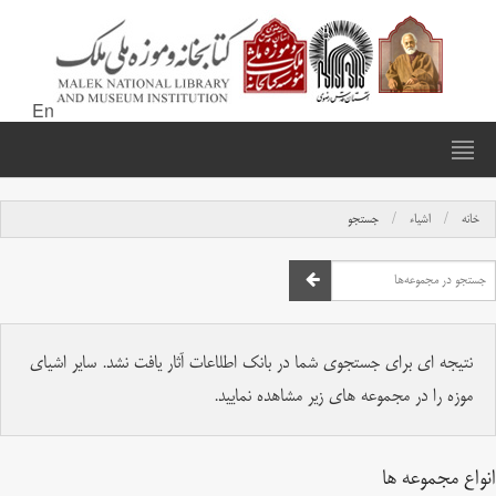
En
خانه
اشیاء
جستجو
نتیجه ای برای جستجوی شما در بانک اطلاعات آثار یافت نشد. سایر اشیای
موزه را در مجموعه های زیر مشاهده نمایید.
انواع مجموعه ها