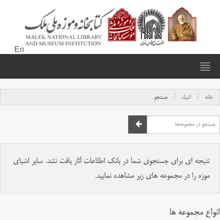
En
خانه
اشیاء
جستجو
نتیجه ای برای جستجوی شما در بانک اطلاعات آثار یافت نشد. سایر اشیای
موزه را در مجموعه های زیر مشاهده نمایید.
انواع مجموعه ها