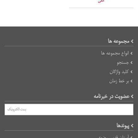
خفی
مجموعه ها
انواع مجموعه ها
جستجو
کلید واژگان
بر خط زمان
عضویت در خبرنامه
پیوند‌ها
آستان قدس رضوی