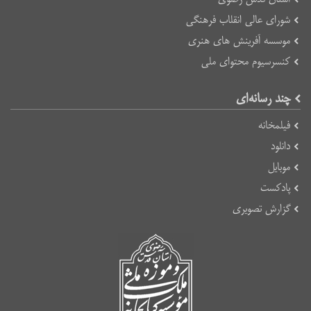
شورای عالی انقلاب فرهنگی
موسسه آفرینش های هنری
کنسرسیوم محتوای ملی
چند رسانه‌ای
فیلمخانه
دانلود
موبایل
پادکست
گزارش تصویری