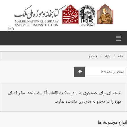
En
خانه
اشیاء
جستجو
نتیجه ای برای جستجوی شما در بانک اطلاعات آثار یافت نشد. سایر اشیای
موزه را در مجموعه های زیر مشاهده نمایید.
انواع مجموعه ها