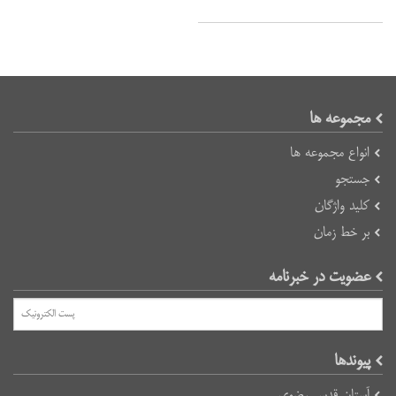
مجموعه ها
انواع مجموعه ها
جستجو
کلید واژگان
بر خط زمان
عضویت در خبرنامه
پیوند‌ها
آستان قدس رضوی