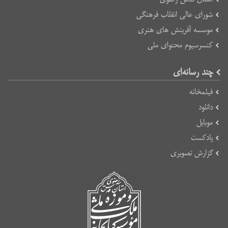
شورای عالی انقلاب فرهنگی
موسسه آفرینش های هنری
کنسرسیوم محتوای ملی
چند رسانه‌ای
فیلمخانه
دانلود
موبایل
پادکست
گزارش تصویری