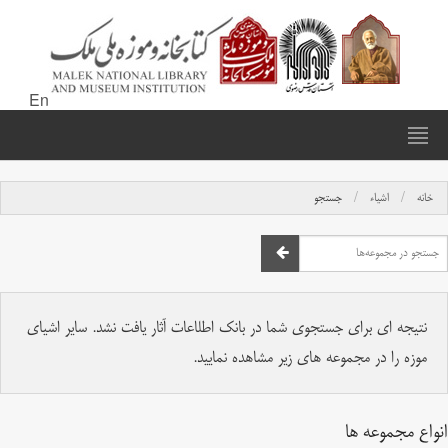
En
خانه
اشیاء
جستجو
نتیجه ای برای جستجوی شما در بانک اطلاعات آثار یافت نشد. سایر اشیای
موزه را در مجموعه های زیر مشاهده نمایید.
انواع مجموعه ها