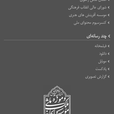
شورای عالی انقلاب فرهنگی
موسسه آفرینش های هنری
کنسرسیوم محتوای ملی
چند رسانه‌ای
فیلمخانه
دانلود
موبایل
پادکست
گزارش تصویری