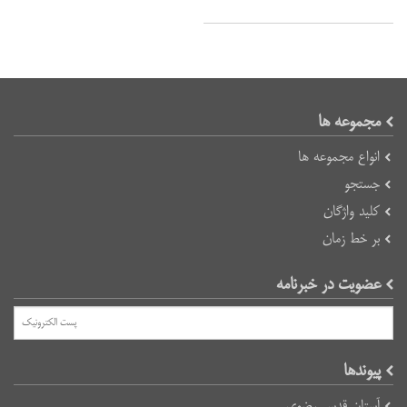
مجموعه ها
انواع مجموعه ها
جستجو
کلید واژگان
بر خط زمان
عضویت در خبرنامه
پیوند‌ها
آستان قدس رضوی