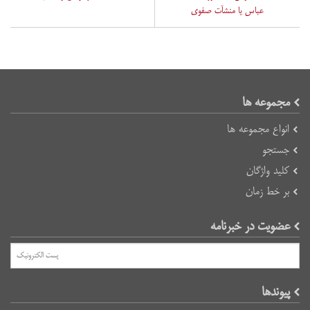
عباس یا منشآت صفوی
مجموعه ها
انواع مجموعه ها
جستجو
کلید واژگان
بر خط زمان
عضویت در خبرنامه
پیوند‌ها