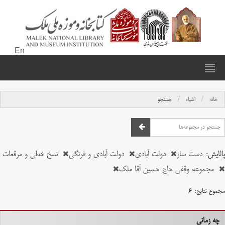
En
خانه
اشیاء
جستجو
پالایش:
دست ساز
دولت آبادی
دولت آبادی و فرنگی
نسخ خطی و مرقعات
مجموعه وقفی حاج حسین آقا ملک
مجموع نتایج:
۶
چه زمانی