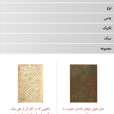
نوع
جنس
تکنیک
سبک
مجموعه
نشان قبول دلهای خاصان حضرت یا
مکتوبی که در آغاز آن از علی بیک‌