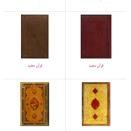
قرآن مجید
قرآن مجید