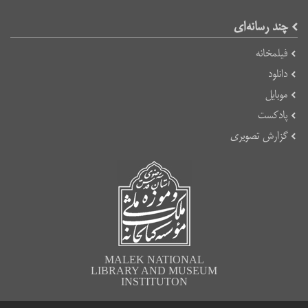
چند رسانه‌ای
فیلمخانه
دانلود
موبایل
پادکست
گزارش تصویری
MALEK NATIONAL
LIBRARY AND MUSEUM
INSTITUTON