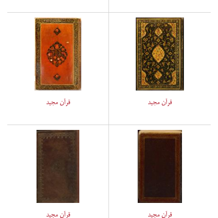
قرآن مجید
قرآن مجید
قرآن مجید
قرآن مجید