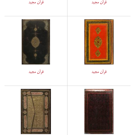
قرآن مجید
قرآن مجید
قرآن مجید
قرآن مجید