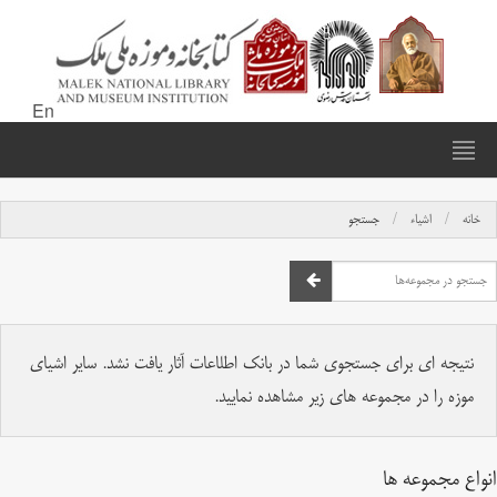
En
خانه
اشیاء
جستجو
نتیجه ای برای جستجوی شما در بانک اطلاعات آثار یافت نشد. سایر اشیای
موزه را در مجموعه های زیر مشاهده نمایید.
انواع مجموعه ها