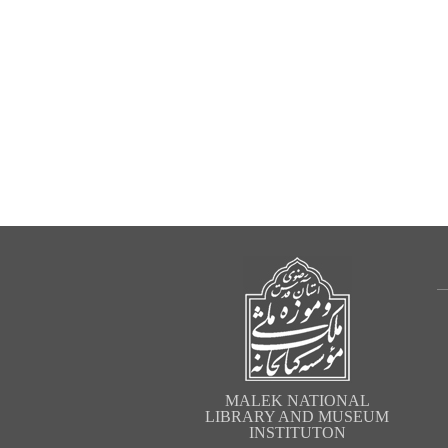
MALEK NATIONAL
LIBRARY AND MUSEUM
INSTITUTON