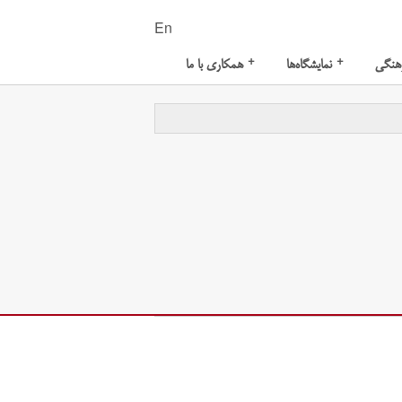
En
+
+
هنگی
نمایشگاه‌ها
همکاری با ما