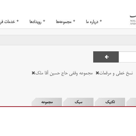
+
+
+
+
درباره ما
مجموعه‌ها
رویدادها
خدمات فر
نسخ خطی و مرقعات
مجموعه وقفی حاج حسین آقا ملک
تکنیک
سبک
مجموعه