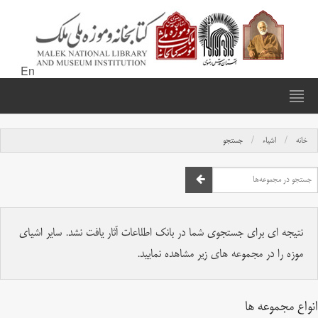
En
خانه
اشیاء
جستجو
نتیجه ای برای جستجوی شما در بانک اطلاعات آثار یافت نشد. سایر اشیای
موزه را در مجموعه های زیر مشاهده نمایید.
انواع مجموعه ها