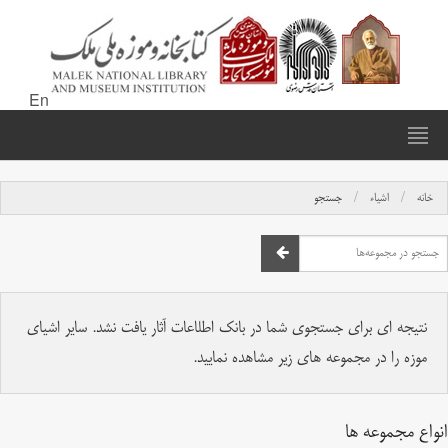
En
خانه
اشیاء
جستجو
نتیجه ای برای جستجوی شما در بانک اطلاعات آثار یافت نشد. سایر اشیای
موزه را در مجموعه های زیر مشاهده نمایید.
انواع مجموعه ها