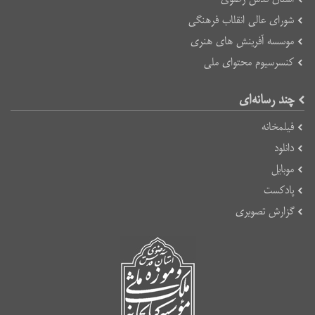
شورای عالی انقلاب فرهنگی
موسسه آفرینش های هنری
کنسرسیوم محتوای ملی
چند رسانه‌ای
فیلمخانه
دانلود
موبایل
پادکست
گزارش تصویری