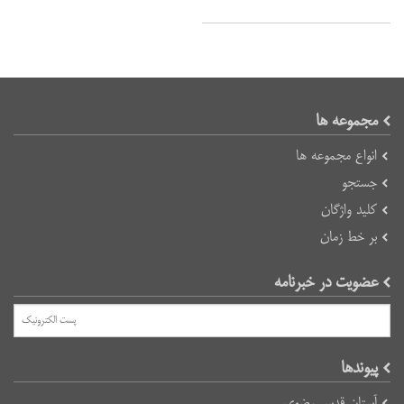
مجموعه ها
انواع مجموعه ها
جستجو
کلید واژگان
بر خط زمان
عضویت در خبرنامه
پیوند‌ها
آستان قدس رضوی