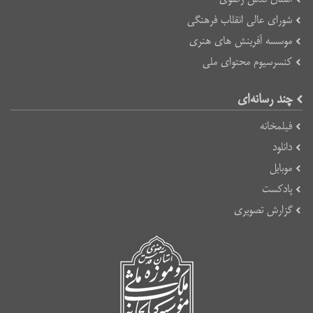
شورای عالی انقلاب فرهنگی
موسسه آفرینش های هنری
کنسرسیوم محتوای ملی
چند رسانه‌ای
فیلمخانه
دانلود
موبایل
پادکست
گزارش تصویری