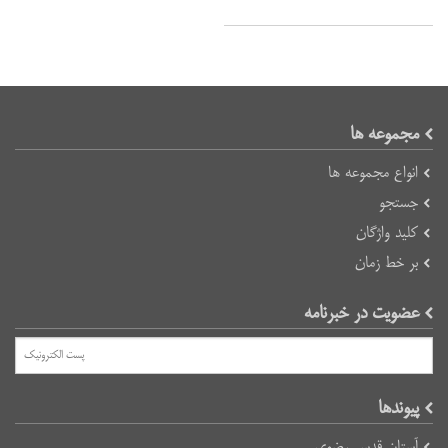
مجموعه ها
انواع مجموعه ها
جستجو
کلید واژگان
بر خط زمان
عضویت در خبرنامه
پیوند‌ها
آستان قدس رضوی