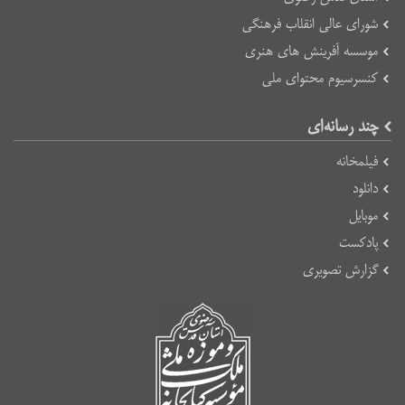
شورای عالی انقلاب فرهنگی
موسسه آفرینش های هنری
کنسرسیوم محتوای ملی
چند رسانه‌ای
فیلمخانه
دانلود
موبایل
پادکست
گزارش تصویری