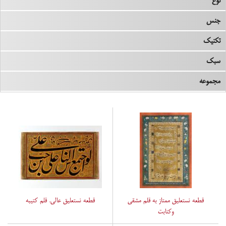
نوع
جنس
تکنیک
سبک
مجموعه
قطعه نستعلیق ممتاز به قلم مشقی
قطعه نستعلیق عالی. قلم کتیبه
وکتابت