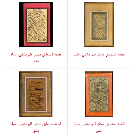
قطعه نستعلیق ممتاز. قلم مشقی .چلیپا
قطعه نستعلیق ممتاز. قلم مشقی. سیاه
مشق
قطعه نستعلیق ممتاز. قلم مشقی. سیاه
قطعه نستعلیق ممتاز. قلم مشقی. سیاه
مشق
مشق