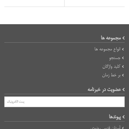
مجموعه ها
انواع مجموعه ها
جستجو
کلید واژگان
بر خط زمان
عضویت در خبرنامه
پیوند‌ها
آستان قدس رضوی