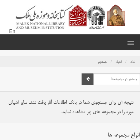
En
خانه
اشیاء
جستجو
نتیجه ای برای جستجوی شما در بانک اطلاعات آثار یافت نشد. سایر اشیای
موزه را در مجموعه های زیر مشاهده نمایید.
انواع مجموعه ها