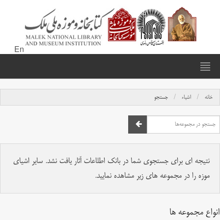
En
خانه
اشیاء
جستجو
نتیجه ای برای جستجوی شما در بانک اطلاعات آثار یافت نشد. سایر اشیای
موزه را در مجموعه های زیر مشاهده نمایید.
انواع مجموعه ها