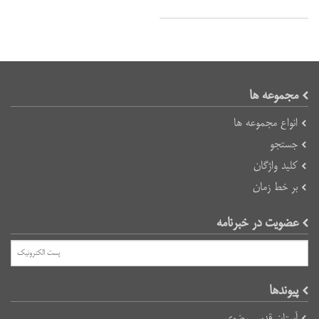
مجموعه ها
انواع مجموعه ها
جستجو
کلید واژگان
بر خط زمان
عضویت در خبرنامه
پیوند‌ها
آستان قدس رضوی