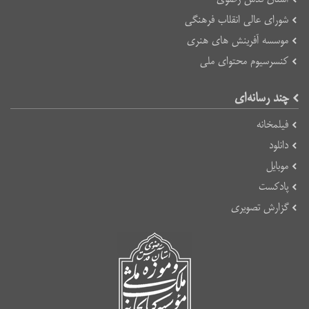
شورای عالی انقلاب فرهنگی
موسسه آفرینش های هنری
کنسرسیوم محتوای ملی
چند رسانه‌ای
فیلمخانه
دانلود
موبایل
پادکست
گزارش تصویری