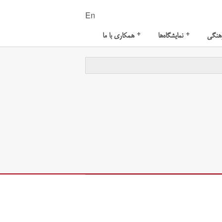
En
+
+
هنگی
نمایشگاه‌ها
همکاری با ما