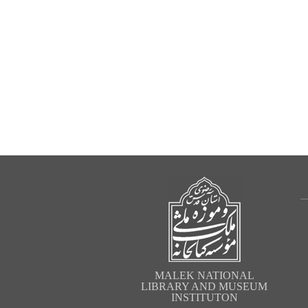
MALEK NATIONAL
LIBRARY AND MUSEUM
INSTITUTON