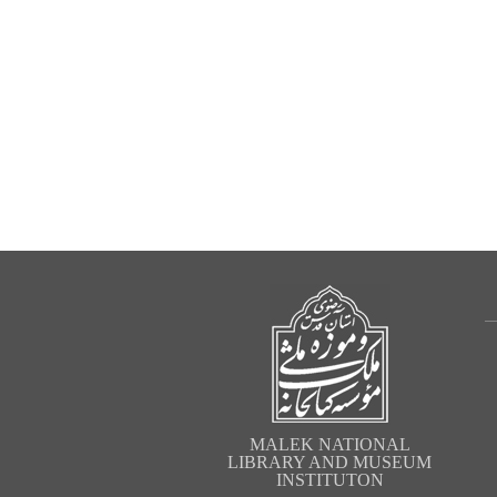
MALEK NATIONAL
LIBRARY AND MUSEUM
INSTITUTON