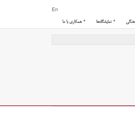
En
+
+
هنگی
نمایشگاه‌ها
همکاری با ما