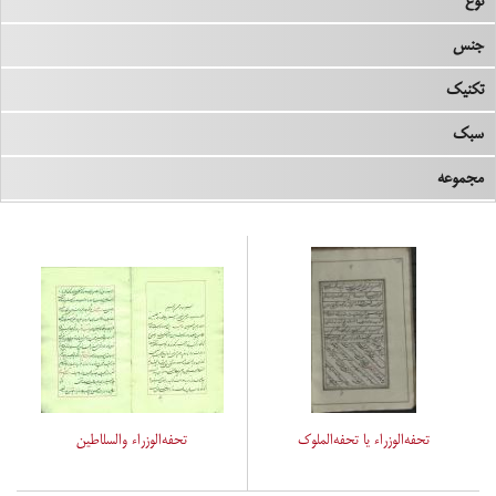
نوع
جنس
تکنیک
سبک
مجموعه
تحفه‌الوزراء یا تحفه‌الملوک
تحفه‌الوزراء والسلاطین