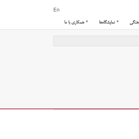
En
+
+
هنگی
نمایشگاه‌ها
همکاری با ما