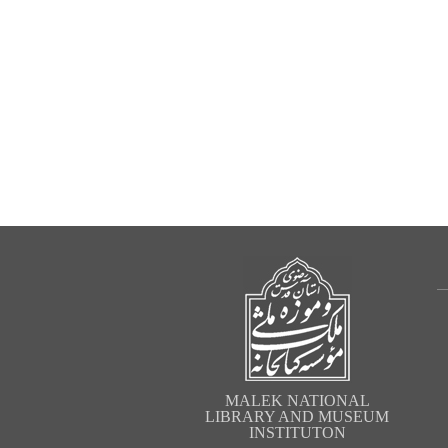
MALEK NATIONAL
LIBRARY AND MUSEUM
INSTITUTON