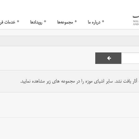
+
+
+
+
درباره ما
مجموعه‌ها
رویدادها
خدمات فر
ار یافت نشد. سایر اشیای موزه را در مجموعه های زیر مشاهده نمایید.