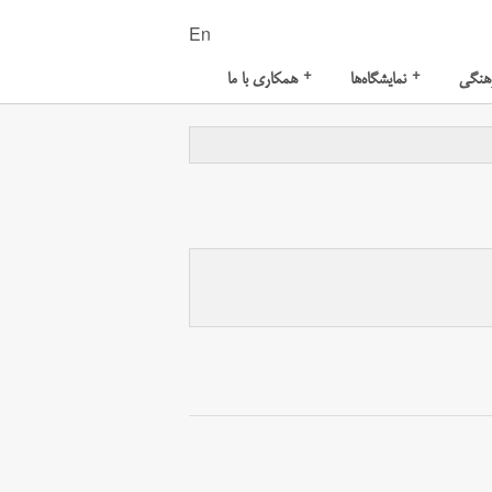
En
+
+
هنگی
نمایشگاه‌ها
همکاری با ما