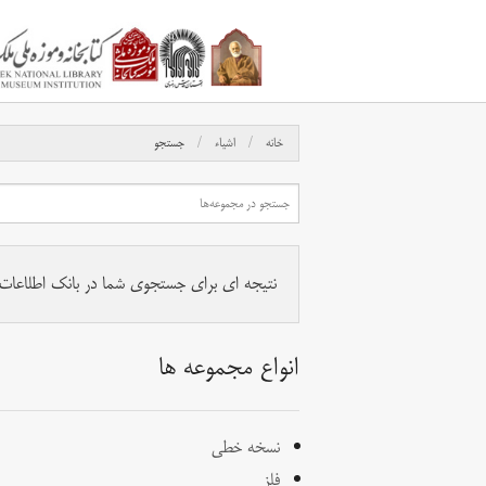
خانه
اشیاء
جستجو
نتیجه ای برای جستجوی شما در بانک اطلاعات آث
انواع مجموعه ها
نسخه خطی
فلز