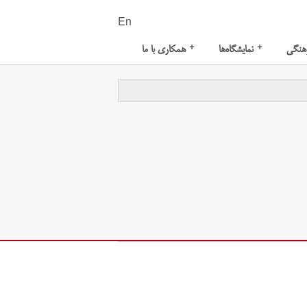
En
+
+
هنگی
نمایشگاه‌ها
همکاری با ما