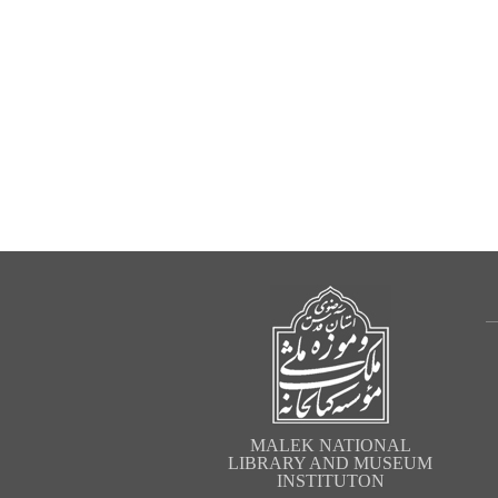
MALEK NATIONAL
LIBRARY AND MUSEUM
INSTITUTON