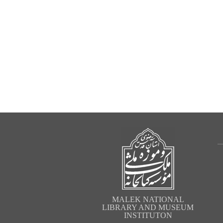
MALEK NATIONAL
LIBRARY AND MUSEUM
INSTITUTON