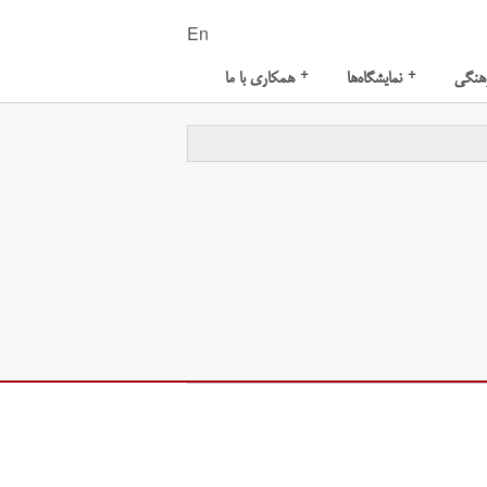
En
+
+
هنگی
نمایشگاه‌ها
همکاری با ما