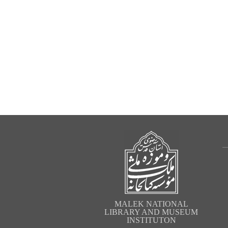
MALEK NATIONAL
LIBRARY AND MUSEUM
INSTITUTON