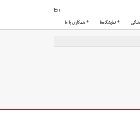
En
+
+
هنگی
نمایشگاه‌ها
همکاری با ما