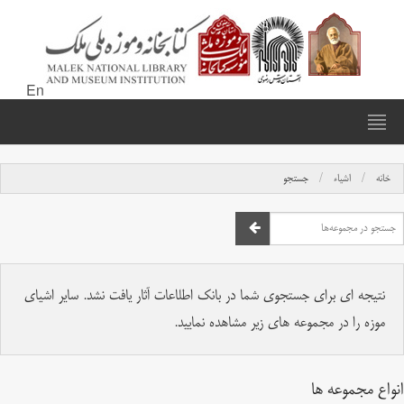
En
خانه
اشیاء
جستجو
نتیجه ای برای جستجوی شما در بانک اطلاعات آثار یافت نشد. سایر اشیای
موزه را در مجموعه های زیر مشاهده نمایید.
انواع مجموعه ها