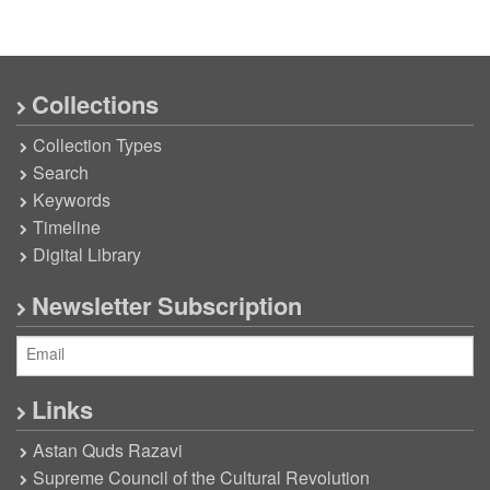
Collections
Collection Types
Search
Keywords
Timeline
Digital Library
Newsletter Subscription
Links
Astan Quds Razavi
Supreme Council of the Cultural Revolution