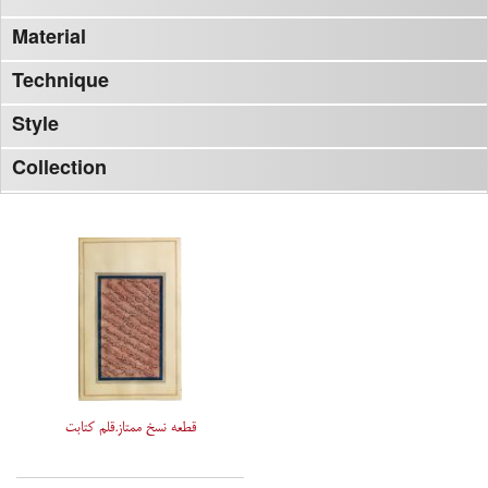
Material
Technique
Style
Collection
قطعه نسخ ممتاز.قلم کتابت