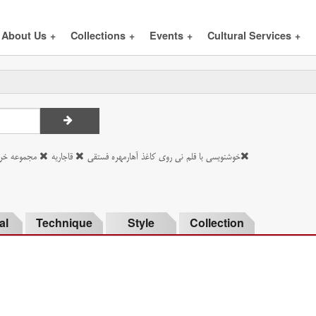
About Us
+
Collections
+
Events
+
Cultural Services
+
خوشنویسی با قلم نی روی کاغذ آهارمهره فستقی
قاجاریه
مجموعه خری
al
Technique
Style
Collection