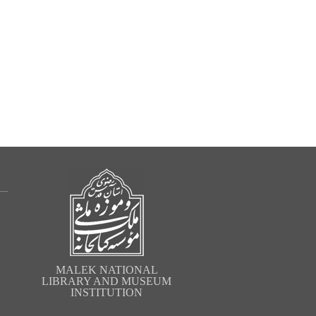
MALEK NATIONAL
LIBRARY AND MUSEUM
INSTITUTION