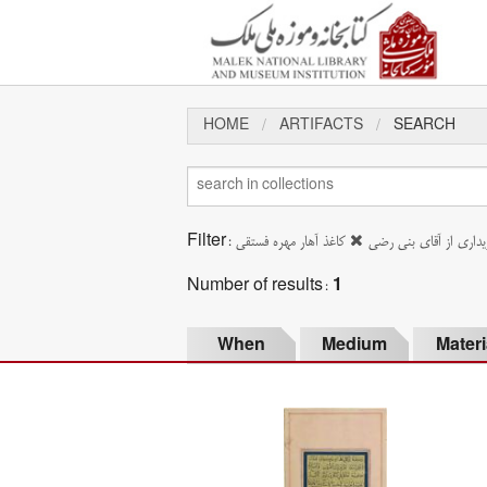
HOME
ARTIFACTS
SEARCH
Filter:
کاغذ آهار مهره فستقی
داری از آقای بنی رضی
Number of results:
1
When
Medium
Materi