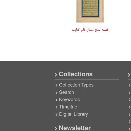
قطعه نسخ ممتاز. قلم کتابت
Collections
Collection Types
Search
Keywords
C
Timeline
Digital Library
C
Newsletter