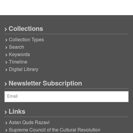
Collections
Collection Types
Search
Keywords
Timeline
Digital Library
Newsletter Subscription
Links
Astan Quds Razavi
Supreme Council of the Cultural Revolution