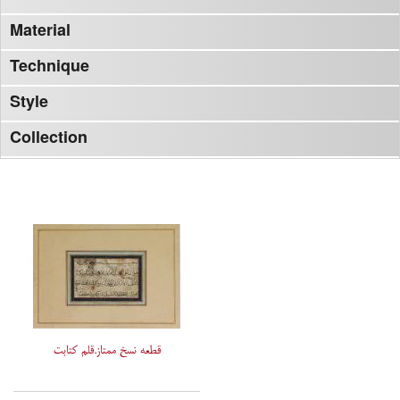
Material
Technique
Style
Collection
قطعه نسخ ممتاز.قلم کتابت