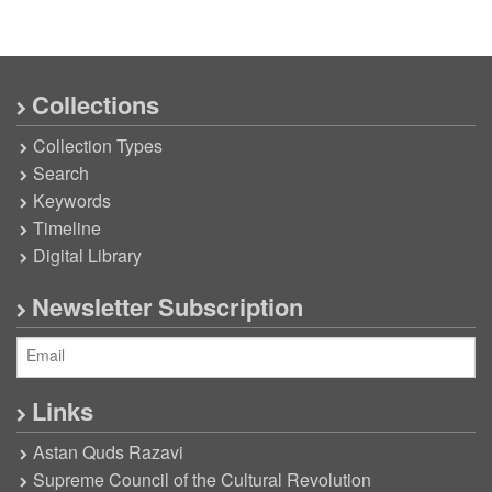
Collections
Collection Types
Search
Keywords
Timeline
Digital Library
Newsletter Subscription
Links
Astan Quds Razavi
Supreme Council of the Cultural Revolution