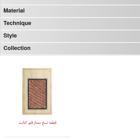
Material
Technique
Style
Collection
قطعه نسخ ممتاز.قلم کتابت