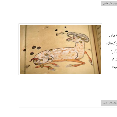
بازدید‌های خاص
ه‌های
برگ‌های
یرد ...
 در
کب»
بازدید‌های خاص