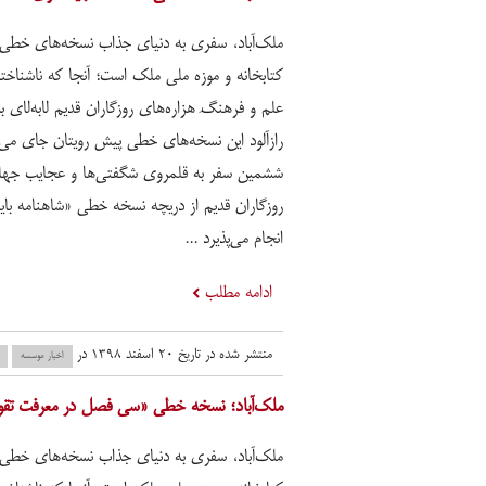
ملک‌آباد، سفری به دنیای جذاب نسخه‌های خطی
کتابخانه و موزه ملی ملک است؛ آنجا که ناشناخت
علم و فرهنگِ هزاره‌های روزگاران قدیم لابه‌لای 
رازآلود این نسخه‌های خطی پیش رویتان جای می‌گ
ششمین سفر به قلمروی شگفتی‌ها و عجایب جها
روزگاران قدیم از دریچه نسخه خطی «شاهنامه با
انجام می‌پذیرد ...
ادامه مطلب
منتشر شده در تاریخ ۲۰ اسفند ۱۳۹۸ در
اخبار موسسه
ملک‌آباد؛ نسخه خطی «سی فصل در معرفت تقوی
ملک‌آباد، سفری به دنیای جذاب نسخه‌های خطی