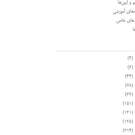
 و آیین‌ها
ه‌های آموزشی
د‌های خاص
ا