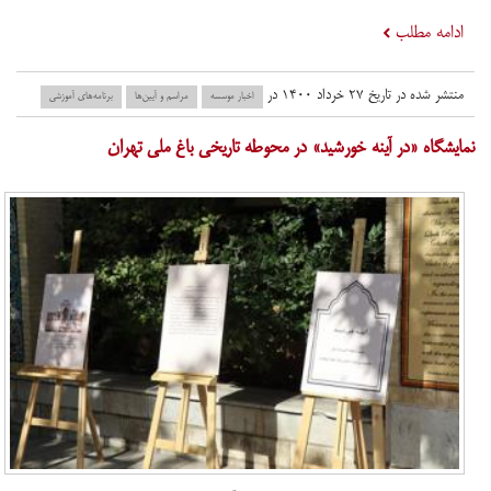
ادامه مطلب
منتشر شده در تاریخ ۲۷ خرداد ۱۴۰۰ در
اخبار موسسه
مراسم و آیین‌ها
برنامه‌های آموزشی
نمایشگاه «در آینه خورشید» در محوطه تاریخی باغ ملی تهران