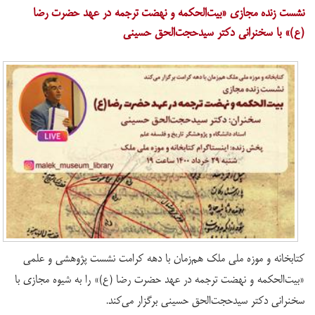
نشست زنده مجازی «بیت‌الحکمه و نهضت ترجمه در عهد حضرت رضا
(ع)» با سخنرانی دکتر سیدحجت‌الحق حسینی
کتابخانه و موزه ملی ملک هم‌زمان با دهه کرامت نشست پژوهشی و علمی
«بیت‌الحکمه و نهضت ترجمه در عهد حضرت رضا (ع)» را به شیوه مجازی با
سخنرانی دکتر سیدحجت‌الحق حسینی برگزار می‌کند.