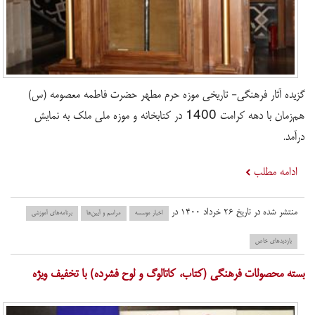
گزیده آثار فرهنگی- تاریخی موزه حرم مطهر حضرت فاطمه معصومه (س)
هم‌زمان با دهه کرامت 1400 در کتابخانه و موزه ملی ملک به نمایش
درآمد.
ادامه مطلب
منتشر شده در تاریخ ۲۶ خرداد ۱۴۰۰ در
اخبار موسسه
مراسم و آیین‌ها
برنامه‌های آموزشی
بازدید‌های خاص
بسته محصولات فرهنگی (کتاب، کاتالوگ و لوح فشرده) با تخفیف ویژه