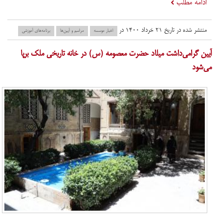
ادامه مطلب
منتشر شده در تاریخ ۲۱ خرداد ۱۴۰۰ در
اخبار موسسه
مراسم و آیین‌ها
برنامه‌های آموزشی
آیین گرامی‌داشت میلاد حضرت معصومه (س) در خانه تاریخی ملک برپا
می‌شود