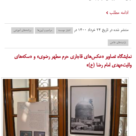
ادامه مطلب
منتشر شده در تاریخ ۲۴ خرداد ۱۴۰۰ در
اخبار موسسه
مراسم و آیین‌ها
برنامه‌های آموزشی
بازدید‌های خاص
نمایشگاه تصاویر «عکس‌های قاجاری حرم مطهر رضوی» و «سکه‌های
ولایت‌عهدی امام رضا (ع)»