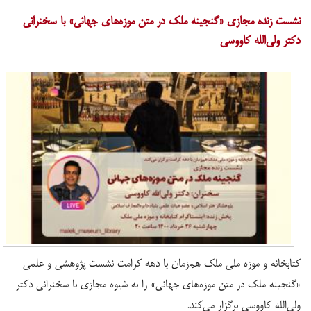
نشست زنده مجازی «گنجینه ملک در متن موزه‌های جهانی» با سخنرانی
دکتر ولی‌الله کاووسی
کتابخانه و موزه ملی ملک هم‌زمان با دهه کرامت نشست پژوهشی و علمی
«گنجینه ملک در متن موزه‌های جهانی» را به شیوه مجازی با سخنرانی دکتر
ولی‌الله کاووسی برگزار می‌کند.