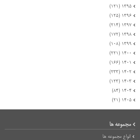
۱۳۹۵ (۱۲۱)
۱۳۹۶ (۱۲۵)
۱۳۹۷ (۲۱۴)
۱۳۹۸ (۱۷۲)
۱۳۹۹ (۱۰۸)
۱۴۰۰ (۲۲۱)
۱۴۰۱ (۱۶۶)
۱۴۰۲ (۲۳۳)
۱۴۰۳ (۱۲۳)
۱۴۰۴ (۸۴)
۱۴۰۵ (۲۱)
مجموعه ها
انواع مجموعه ها