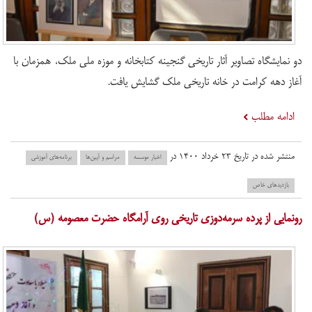
دو نمایشگاه تصاویر آثار تاریخی گنجینه کتابخانه و موزه ملی ملک، همزمان با
آغاز دهه کرامت در خانه تاریخی ملک گشایش یافت.
ادامه مطلب
منتشر شده در تاریخ ۲۳ خرداد ۱۴۰۰ در
اخبار موسسه
مراسم و آیین‌ها
برنامه‌های آموزشی
بازدید‌های خاص
رونمایی از پرده سرمه‌دوزی تاریخی روی آرامگاه حضرت معصومه (س)