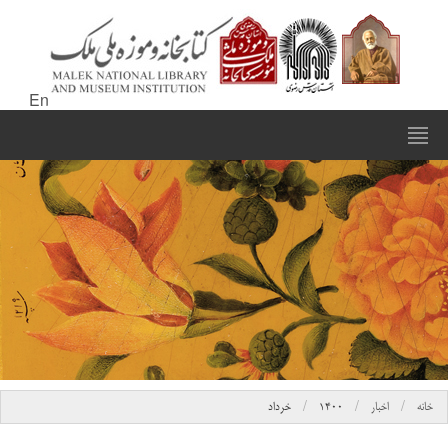
En
خانه
اخبار
۱۴۰۰
خرداد