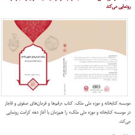
رونمایی می‌کند
موسسه کتابخانه و موزه ملی ملک، کتاب «رقم‌ها و فرمان‌های صفوی و قاجار
در موسسه کتابخانه و موزه ملی ملک» را هم‌زمان با آغاز دهه کرامت رونمایی
می‌کند.