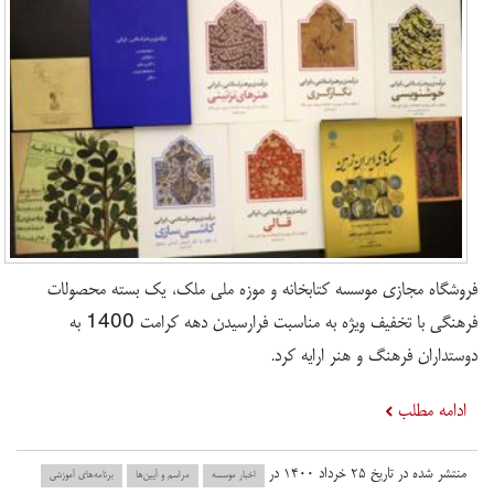
فروشگاه مجازی موسسه کتابخانه و موزه ملی ملک، یک بسته محصولات
فرهنگی با تخفیف ویژه به مناسبت فرارسیدن دهه کرامت 1400 به
دوستداران فرهنگ و هنر ارایه کرد.
ادامه مطلب
منتشر شده در تاریخ ۲۵ خرداد ۱۴۰۰ در
اخبار موسسه
مراسم و آیین‌ها
برنامه‌های آموزشی