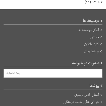
۱۴۰۵ (۲۱)
مجموعه ها
انواع مجموعه ها
جستجو
کلید واژگان
بر خط زمان
عضویت در خبرنامه
پیوند‌ها
آستان قدس رضوی
شورای عالی انقلاب فرهنگی