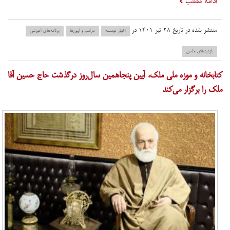
ادامه مطلب
منتشر شده در تاریخ ۲۸ تیر ۱۴۰۱ در
اخبار موسسه
مراسم و آیین‌ها
برنامه‌های آموزشی
بازدید‌های خاص
​کتابخانه و موزه ملی ملک، آیین پنجاهمین سال‌روز درگذشت حاج حسین آقا
ملک را برگزار می‌کند