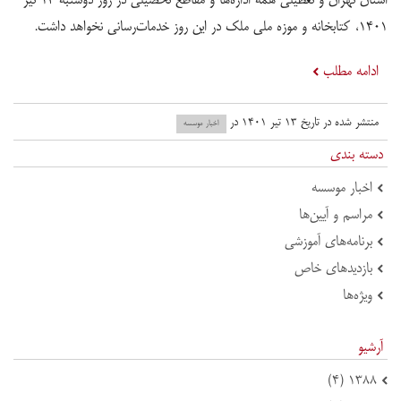
۱۴۰۱، کتابخانه و موزه ملی ملک در این روز خدمات‌رسانی نخواهد داشت.
ادامه مطلب
منتشر شده در تاریخ ۱۳ تیر ۱۴۰۱ در
اخبار موسسه
دسته بندی
اخبار موسسه
مراسم و آیین‌ها
برنامه‌های آموزشی
بازدید‌های خاص
ویژه‌ها
آرشیو
۱۳۸۸ (۴)