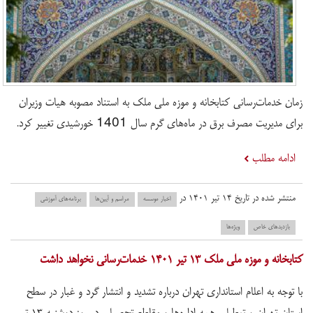
زمان خدمات‌رسانی کتابخانه و موزه ملی ملک به استناد مصوبه هیات وزیران
برای مدیریت مصرف برق در ماه‌های گرم سال 1401 خورشیدی تغییر کرد.
ادامه مطلب
منتشر شده در تاریخ ۱۴ تیر ۱۴۰۱ در
اخبار موسسه
مراسم و آیین‌ها
برنامه‌های آموزشی
بازدید‌های خاص
ویژه‌ها
کتابخانه و موزه ملی ملک ۱۳ تیر ۱۴۰۱ خدمات‌رسانی نخواهد داشت
با توجه به اعلام استانداری تهران درباره تشدید و انتشار گرد و غبار در سطح
استان تهران و تعطیلی همه اداره‌ها و مقاطع تحصیلی در روز دوشنبه ۱۳ تیر