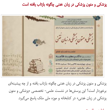
پزشکی و متون پزشکی در زبان خُتنی چگونه بازتاب یافته است
پزشکی و متون پزشکی در زبان خُتنی چگونه بازتاب یافته و از چه پیشینه‌ای
برخوردار است؟ این پرسش‌ها در نشست علمی- تخصصی «پزشکی و متون
پزشکی در زبان خُتنی» در کتابخانه و موزه ملی ملک پاسخ می‌گیرد.