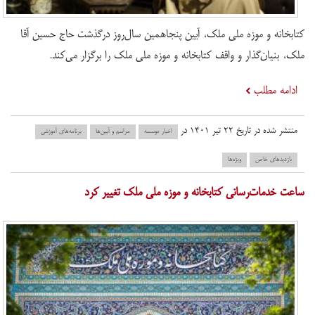
کتابخانه و موزه ملی ملک، آیین پنجاهمین سال‌روز درگذشت حاج حسین آقا
ملک، بنیان‌گذار و واقف کتابخانه و موزه ملی ملک را برگزار می‌کند.
ادامه مطلب
منتشر شده در تاریخ ۲۲ تیر ۱۴۰۱ در
اخبار موسسه
مراسم و آیین‌ها
برنامه‌های آموزشی
بازدید‌های خاص
ویژه‌ها
ساعت خدمات‌رسانی کتابخانه و موزه ملی ملک تغییر کرد