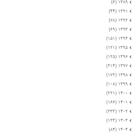
۱۳۸۹ (۶)
۱۳۹۱ (۴۴)
۱۳۹۲ (۷۸)
۱۳۹۳ (۶۹)
۱۳۹۴ (۱۵۱)
۱۳۹۵ (۱۲۱)
۱۳۹۶ (۱۲۵)
۱۳۹۷ (۲۱۴)
۱۳۹۸ (۱۷۲)
۱۳۹۹ (۱۰۸)
۱۴۰۰ (۲۲۱)
۱۴۰۱ (۱۶۶)
۱۴۰۲ (۲۳۳)
۱۴۰۳ (۱۲۳)
۱۴۰۴ (۸۴)