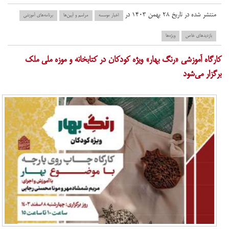
منتشر شده در تاریخ ۲۸ بهمن ۱۴۰۳ در
اخبار موسسه
مراسم و آیین‌ها
برنامه‌های آموزشی
بازدید‌های خاص
ویژه‌ها
کارگاه آموزشی «رنگ بهار» ویژه کودکان در کتابخانه و موزه ملی ملک
برگزار می‌شود