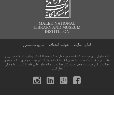
MALEK NATIONAL
LIBRARY AND MUSEUM
INSTITUTON
قوانین سایت
شرایط استفاده
حریم خصوصی
تمام حقوق برای موسسه کتابخانه و موزه ملی ملک محفوظ است. ارجاع و استفاده موردی از
مطالب در دیگر سایت ها و رسانه‌های الکترونیک تنها با ذکر نام موسسه و درج لینک به همان
مطلب در این وب‌سایت مجاز است. ذکر مطلب در رسانه های چاپی فقط با کسب اجازه قبلی
مجاز است.