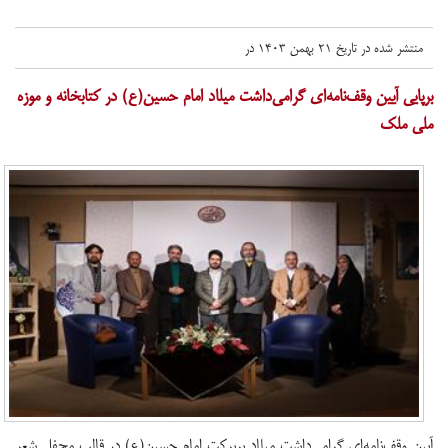
منتشر شده در تاریخ ۲۱ بهمن ۱۴۰۳ در
برپایی آیین وقف‌نامه‌ای گرامی‌داشت میلاد امام حسین(ع) در کتابخانه و موزه
ملی ملک
آیین وقف‌نامه‌ای گرامی‌داشت میلاد پربرکت امام حسین(ع) در قالب محفل شعر