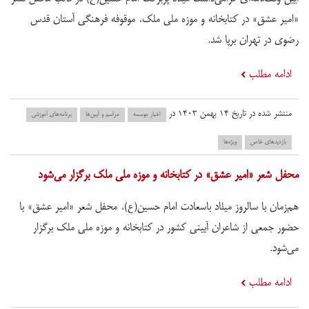
«امیر عشق» در کتابخانه و موزه ملی ملک، موقوفه فرهنگی آستان قدس
رضوی در تهران برپا شد.
ادامه مطلب
منتشر شده در تاریخ ۱۴ بهمن ۱۴۰۳ در
اخبار موسسه
مراسم و آیین‌ها
برنامه‌های آموزشی
بازدید‌های خاص
ویژه‌ها
محفل شعر «امیر عشق» در کتابخانه و موزه ملی ملک برگزار می‌شود
هم‌زمان با سالروز میلاد باسعادت امام حسین(ع)، محفل شعر «امیر عشق» با
حضور جمعی از شاعران آیینی کشور در کتابخانه و موزه ملی ملک برگزار
می‌شود.
ادامه مطلب