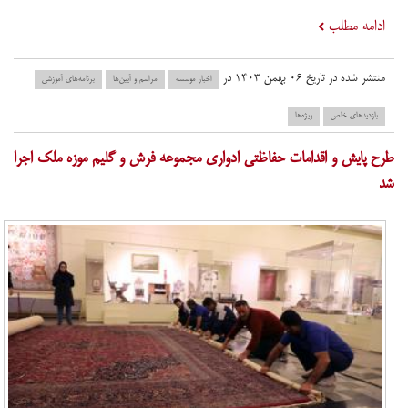
ادامه مطلب
منتشر شده در تاریخ ۰۶ بهمن ۱۴۰۳ در
اخبار موسسه
مراسم و آیین‌ها
برنامه‌های آموزشی
بازدید‌های خاص
ویژه‌ها
طرح پایش و اقدامات حفاظتی ادواری مجموعه فرش و گلیم موزه ملک اجرا
شد