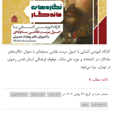
کارگاه آموزشی آشنایی با اصول مرمت نقاشی سه‌پایه‌ای با عنوان «نگاره‌های
ماندگار» در کتابخانه و موزه ملی ملک، موقوفه فرهنگی آستان قدس رضوی
در تهران، برپا می‌شود.
ادامه مطلب
منتشر شده در تاریخ ۲۷ بهمن ۱۴۰۳ در
اخبار موسسه
مراسم و آیین‌ها
برنامه‌های آموزشی
بازدید‌های خاص
ویژه‌ها