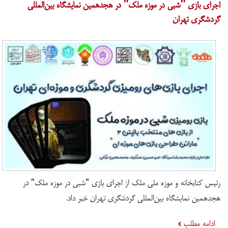
اجرای بازی "شبی در موزه ملک" در هجدهمین نمایشگاه بین‌المللی
گردشگری تهران
رئیس کتابخانه و موزه ملی ملک از اجرای بازی "شبی در موزه ملک" در
هجدهمین نمایشگاه بین‌المللی گردشگری تهران خبر داد.
ادامه مطلب