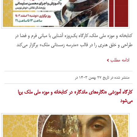
کتابخانه و موزه ملی ملک،کارگاه یک‌روزه آشنایی با مبانی فرم و فضا در
طراحی و خلق هنری را در قالب «مدرسه زمستانی ملک» برگزار می‌کند
ادامه مطلب
منتشر شده در تاریخ ۲۷ بهمن ۱۴۰۳ در
کارگاه آموزشی «نگاره‌های ماندگار» در کتابخانه و موزه ملی ملک برپا
می‌شود