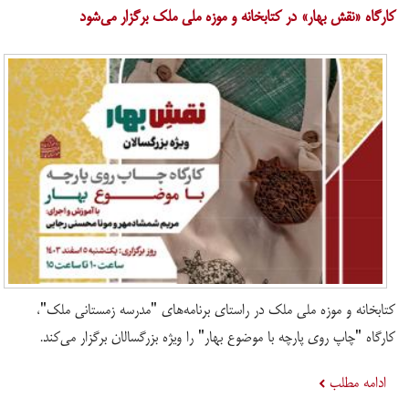
​کارگاه «نقش بهار» در کتابخانه و موزه ملی ملک برگزار می‌شود
کتابخانه و موزه ملی ملک در راستای برنامه‌های "مدرسه زمستانی ملک"،
کارگاه "چاپ روی پارچه با موضوع بهار" را ویژه بزرگسالان برگزار می‌کند.
ادامه مطلب