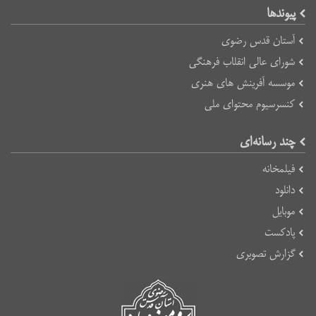
پیوند‌ها
آستان قدس رضوی
شورای عالی انقلاب فرهنگی
موسسه آفرینش های هنری
کنسرسیوم محتوای ملی
چند رسانه‌ای
فیلمخانه
دانلود
موبایل
پادکست
گزارش تصویری