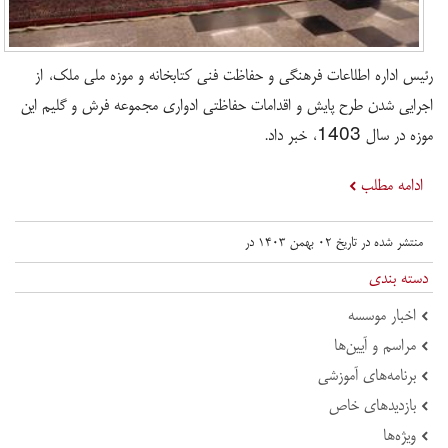
رئیس اداره اطلاعات فرهنگی و حفاظت فنی کتابخانه و موزه ملی ملک، از
اجرایی شدن طرح پایش و اقدامات حفاظتی ادواری مجموعه فرش و گلیم این
موزه در سال 1403، خبر داد.
ادامه مطلب
منتشر شده در تاریخ ۰۲ بهمن ۱۴۰۳ در
دسته بندی
اخبار موسسه
مراسم و آیین‌ها
برنامه‌های آموزشی
بازدید‌های خاص
ویژه‌ها