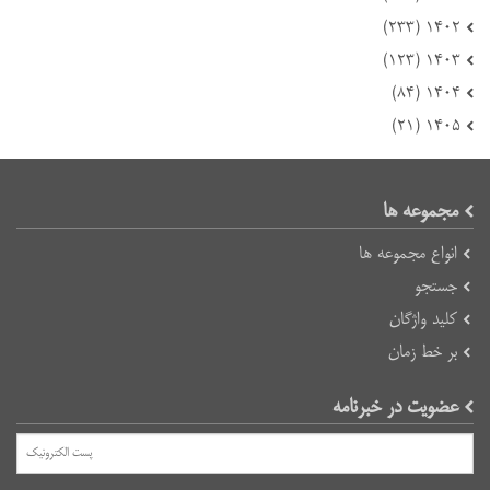
۱۴۰۲ (۲۳۳)
۱۴۰۳ (۱۲۳)
۱۴۰۴ (۸۴)
۱۴۰۵ (۲۱)
مجموعه ها
انواع مجموعه ها
جستجو
کلید واژگان
بر خط زمان
عضویت در خبرنامه