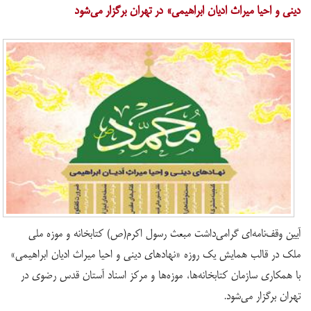
دینی و احیا میراث ادیان ابراهیمی» در تهران برگزار می‌شود
آیین وقف‌نامه‌ای گرامی‌داشت مبعث رسول اکرم(ص) کتابخانه و موزه ملی
ملک در قالب همایش یک روزه «نهادهای دینی و احیا میراث ادیان ابراهیمی»
با همکاری سازمان کتابخانه‌ها، موزه‌ها و مرکز اسناد آستان قدس رضوی در
تهران برگزار می‌شود.