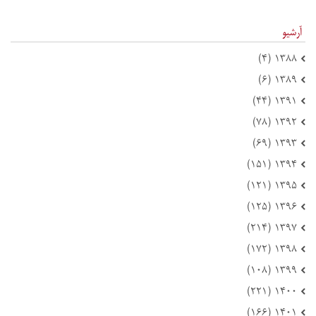
آرشیو
۱۳۸۸ (۴)
۱۳۸۹ (۶)
۱۳۹۱ (۴۴)
۱۳۹۲ (۷۸)
۱۳۹۳ (۶۹)
۱۳۹۴ (۱۵۱)
۱۳۹۵ (۱۲۱)
۱۳۹۶ (۱۲۵)
۱۳۹۷ (۲۱۴)
۱۳۹۸ (۱۷۲)
۱۳۹۹ (۱۰۸)
۱۴۰۰ (۲۲۱)
۱۴۰۱ (۱۶۶)