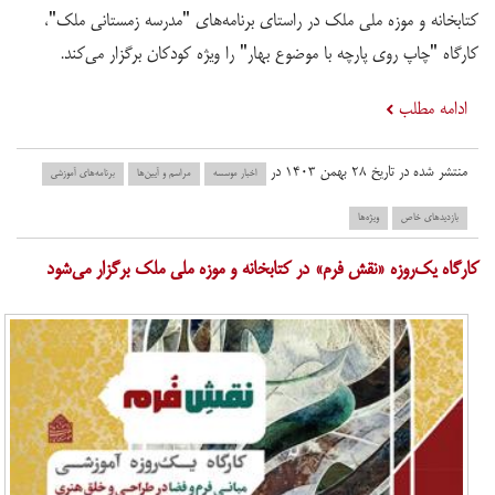
کتابخانه و موزه ملی ملک در راستای برنامه‌های "مدرسه زمستانی ملک"،
کارگاه "چاپ روی پارچه با موضوع بهار" را ویژه کودکان برگزار می‌کند.
ادامه مطلب
منتشر شده در تاریخ ۲۸ بهمن ۱۴۰۳ در
اخبار موسسه
مراسم و آیین‌ها
برنامه‌های آموزشی
بازدید‌های خاص
ویژه‌ها
کارگاه یک‌روزه «نقش فرم» در کتابخانه و موزه ملی ملک برگزار می‌شود