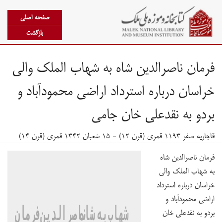
صفحه اصلی
بازگشت
فرمان ناصرالدین شاه به شهاب الملک والی
خراسان درباره استرداد اراضی محمودآباد و
بردو به نقدعلی خان جامی
قاجاریه صفر ۱۱۹۳ قمری (قرن ۱۲) - ۱۵ شعبان ۱۳۴۲ قمری (قرن ۱۴)
فرمان ناصرالدین شاه
به شهاب الملک والی
خراسان درباره استرداد
اراضی محمودآباد و
بردو به نقدعلی خان