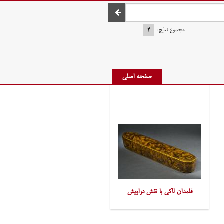
صفحه اصلی
مجموع نتایج:
۴
صفحه اصلی
قلمدان لاکی با نقش دراویش