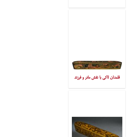
قلمدان لاکی با نقش مادر و فرزند