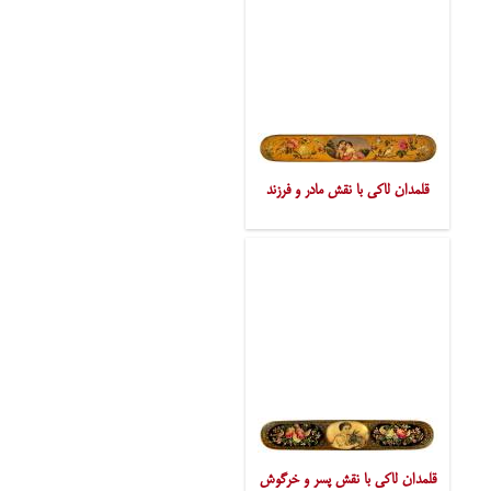
قلمدان لاکی با نقش مادر و فرزند
قلمدان لاکی با نقش پسر و خرگوش