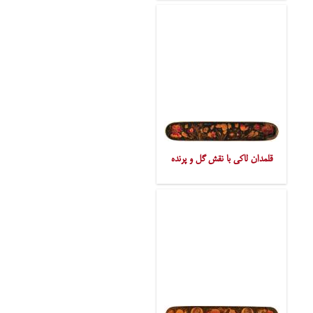
قلمدان لاکی با نقش گل و پرنده