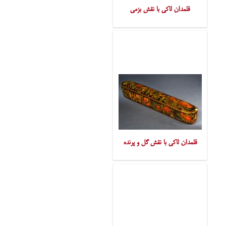
قلمدان لاکی با نقش بزمی
قلمدان لاکی با نقش گل و پرنده