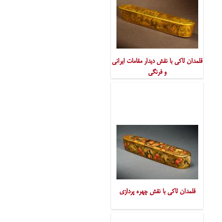
قلمدان لاکی با نقش دیدار مقامات ایرانی
و فرنگی
قلمدان لاکی با نقش چهره پردازی