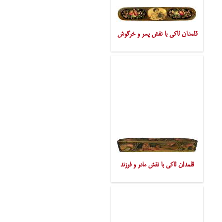
قلمدان لاکی با نقش پسر و خرگوش
قلمدان لاکی با نقش مادر و فرزند