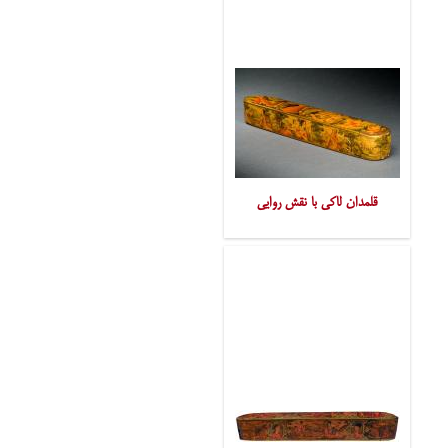
قلمدان لاکی با نقش روایی