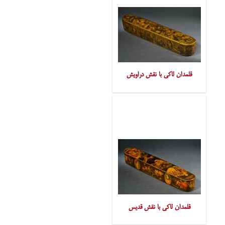
قلمدان لاکی با نقش دراویش
قلمدان لاکی با نقش قدیس