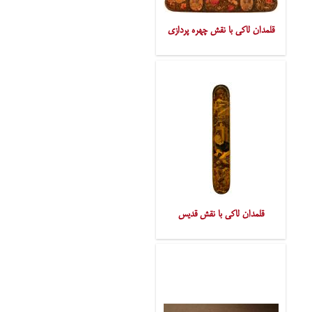
قلمدان لاکی با نقش چهره پردازی
قلمدان لاکی با نقش قدیس