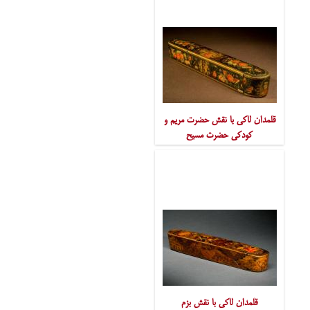
قلمدان لاکی با نقش حضرت مریم و
کودکی حضرت مسیح
قلمدان لاکی با نقش بزم