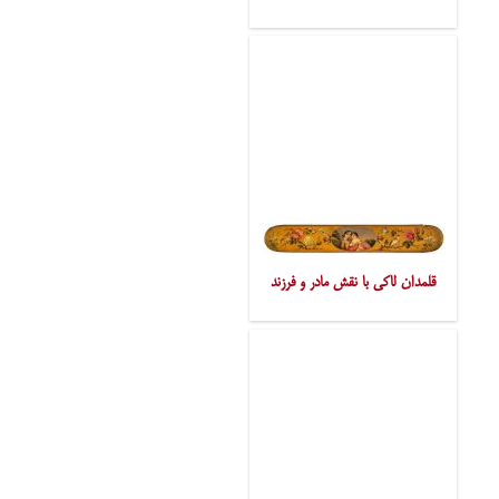
قلمدان لاکی با نقش مادر و فرزند