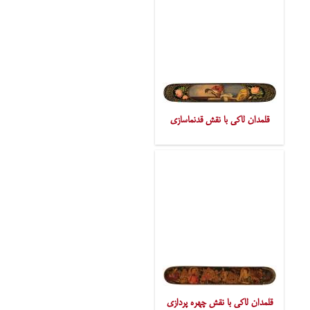
قلمدان لاکی با نقش قدنماسازی
قلمدان لاکی با نقش چهره پردازی