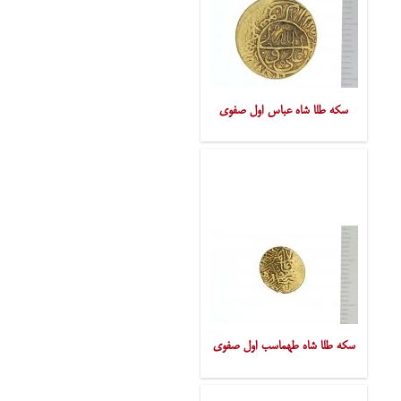
سکه طلا شاه عباس اول صفوی
سکه طلا شاه طهماسب اول صفوی