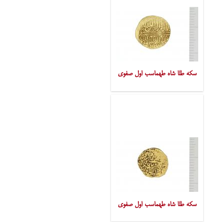
سکه طلا شاه طهماسب اول صفوی
سکه طلا شاه طهماسب اول صفوی