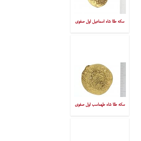
سکه طلا شاه اسماعیل اول صفوی
سکه طلا شاه طهماسب اول صفوی