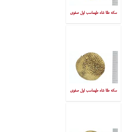
سکه طلا شاه طهماسب اول صفوی
سکه طلا شاه طهماسب اول صفوی