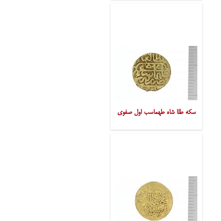
سکه طلا شاه طهماسب اول صفوی