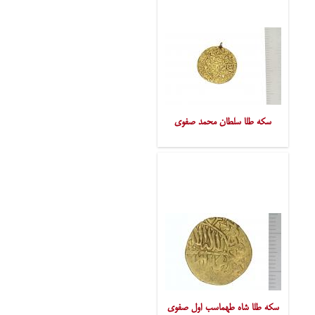
سکه طلا سلطان محمد صفوی
سکه طلا شاه طهماسب اول صفوی