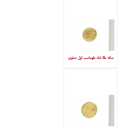
سکه طلا شاه طهماسب اول صفوی